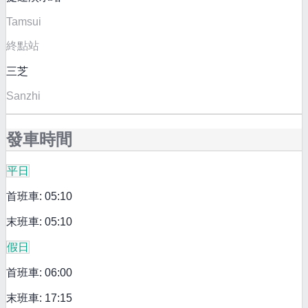
Tamsui
終點站
三芝
Sanzhi
發車時間
平日
首班車: 05:10
末班車: 05:10
假日
首班車: 06:00
末班車: 17:15