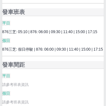
發車班表
平日
876三芝: 05:10 | 876: 06:00 | 09:30 | 11:40 | 15:00 | 17:15
假日
876三芝: 假日停駛 | 876: 06:00 | 09:30 | 11:40 | 15:00 | 17:15
發車間距
平日
請參考班表資訊
假日
請參考班表資訊