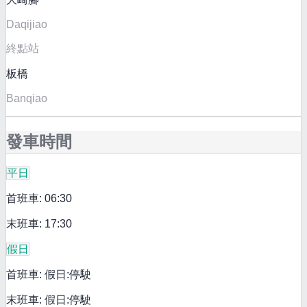
Daqijiao
終點站
板橋
Banqiao
發車時間
平日
首班車: 06:30
末班車: 17:30
假日
首班車: 假日:停駛
末班車: 假日:停駛