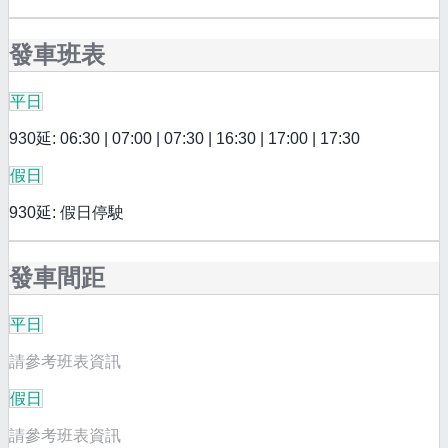
發車班表
平日
930延: 06:30 | 07:00 | 07:30 | 16:30 | 17:00 | 17:30
假日
930延: 假日停駛
發車間距
平日
請參考班表資訊
假日
請參考班表資訊