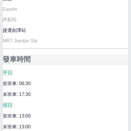
Sanzhi
終點站
捷運劍潭站
MRT Jiantan Sta
發車時間
平日
首班車: 06:30
末班車: 17:30
假日
首班車: 13:00
末班車: 13:00