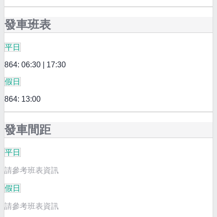
發車班表
平日
864: 06:30 | 17:30
假日
864: 13:00
發車間距
平日
請參考班表資訊
假日
請參考班表資訊