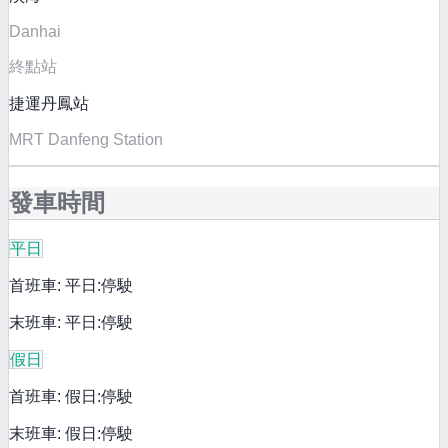
Danhai
終點站
捷運丹鳳站
MRT Danfeng Station
發車時間
平日
首班車: 平日:停駛
末班車: 平日:停駛
假日
首班車: 假日:停駛
末班車: 假日:停駛