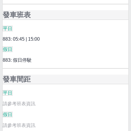
發車班表
平日
883: 05:45 | 15:00
假日
883: 假日停駛
發車間距
平日
請參考班表資訊
假日
請參考班表資訊