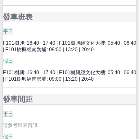
發車班表
平日
F101樹興: 16:40 | 17:40 | F101樹興經文化大樓: 05:40 | 06:40
| F101樹興經南勢埔: 09:00 | 13:20 | 20:40
假日
F101樹興: 16:40 | 17:40 | F101樹興經文化大樓: 05:40 | 06:40
| F101樹興經南勢埔: 09:00 | 13:20 | 20:40
發車間距
平日
請參考班表資訊
假日