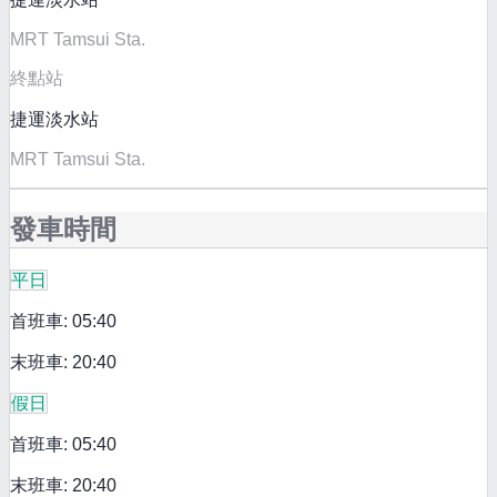
MRT Tamsui Sta.
終點站
捷運淡水站
MRT Tamsui Sta.
發車時間
平日
首班車: 05:40
末班車: 20:40
假日
首班車: 05:40
末班車: 20:40