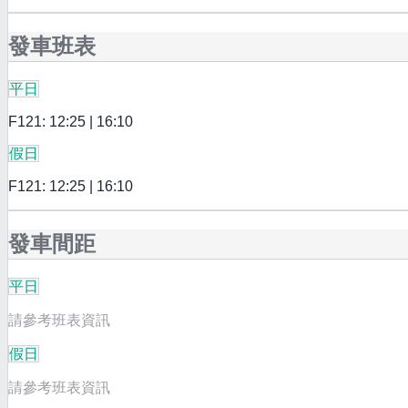
發車班表
平日
F121: 12:25 | 16:10
假日
F121: 12:25 | 16:10
發車間距
平日
請參考班表資訊
假日
請參考班表資訊