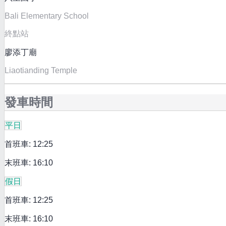
Bali Elementary School
終點站
廖添丁廟
Liaotianding Temple
發車時間
平日
首班車: 12:25
末班車: 16:10
假日
首班車: 12:25
末班車: 16:10