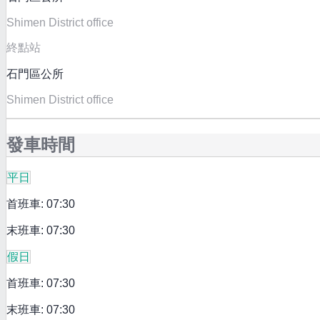
Shimen District office
終點站
石門區公所
Shimen District office
發車時間
平日
首班車: 07:30
末班車: 07:30
假日
首班車: 07:30
末班車: 07:30