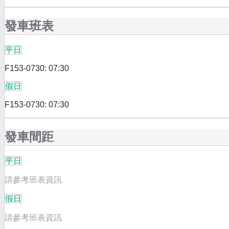
發車班表
平日
F153-0730: 07:30
假日
F153-0730: 07:30
發車間距
平日
請參考班表資訊
假日
請參考班表資訊