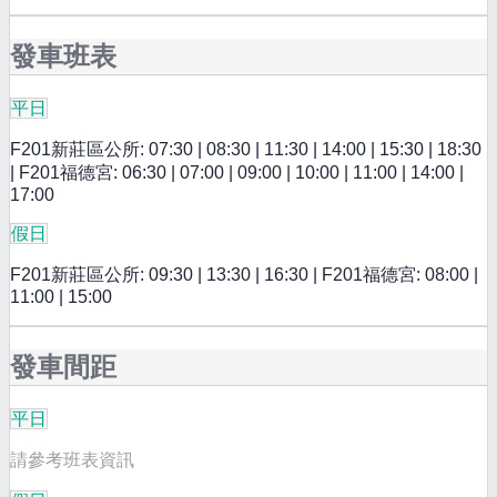
發車班表
平日
F201新莊區公所: 07:30 | 08:30 | 11:30 | 14:00 | 15:30 | 18:30
| F201福德宮: 06:30 | 07:00 | 09:00 | 10:00 | 11:00 | 14:00 |
17:00
假日
F201新莊區公所: 09:30 | 13:30 | 16:30 | F201福德宮: 08:00 |
11:00 | 15:00
發車間距
平日
請參考班表資訊