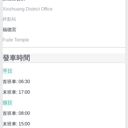
Xinzhuang District Office
終點站
福德宮
Fude Temple
發車時間
平日
首班車: 06:30
末班車: 17:00
假日
首班車: 08:00
末班車: 15:00