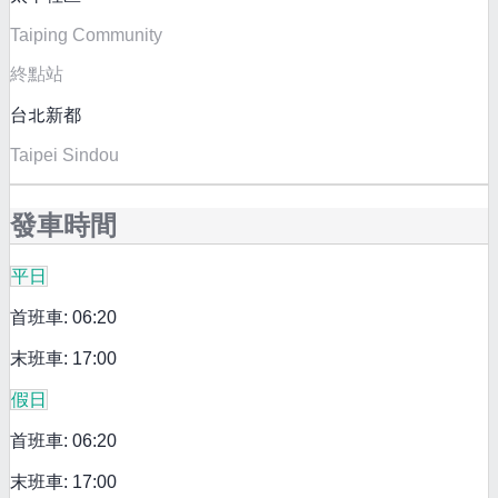
Taiping Community
終點站
台北新都
Taipei Sindou
發車時間
平日
首班車: 06:20
末班車: 17:00
假日
首班車: 06:20
末班車: 17:00