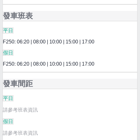
發車班表
平日
F250: 06:20 | 08:00 | 10:00 | 15:00 | 17:00
假日
F250: 06:20 | 08:00 | 10:00 | 15:00 | 17:00
發車間距
平日
請參考班表資訊
假日
請參考班表資訊