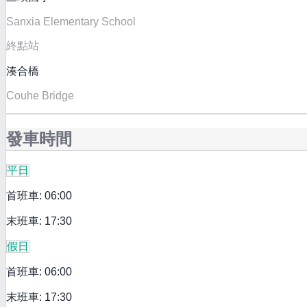
Sanxia Elementary School
終點站
湊合橋
Couhe Bridge
發車時間
平日
首班車: 06:00
末班車: 17:30
假日
首班車: 06:00
末班車: 17:30