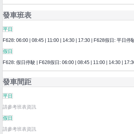
發車班表
平日
F628: 06:00 | 08:45 | 11:00 | 14:30 | 17:30 | F628假日: 平日停
假日
F628: 假日停駛 | F628假日: 06:00 | 08:45 | 11:00 | 14:30 | 17:3
發車間距
平日
請參考班表資訊
假日
請參考班表資訊