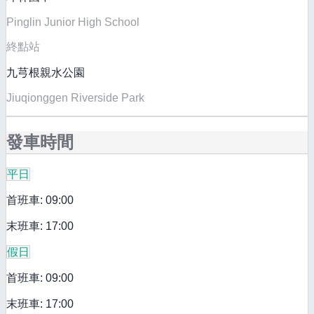
Pinglin Junior High School
終點站
九芎根親水公園
Jiuqionggen Riverside Park
發車時間
平日
首班車: 09:00
末班車: 17:00
假日
首班車: 09:00
末班車: 17:00