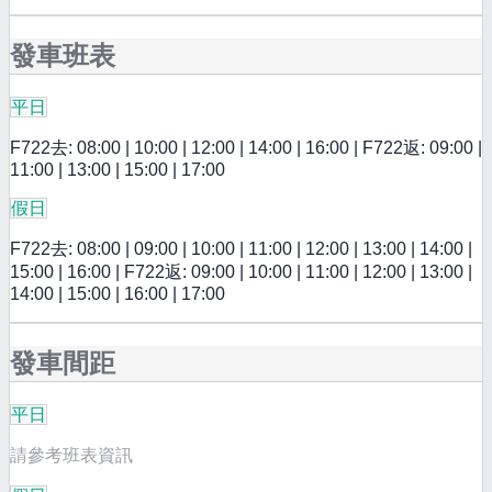
發車班表
平日
F722去: 08:00 | 10:00 | 12:00 | 14:00 | 16:00 | F722返: 09:00 |
11:00 | 13:00 | 15:00 | 17:00
假日
F722去: 08:00 | 09:00 | 10:00 | 11:00 | 12:00 | 13:00 | 14:00 |
15:00 | 16:00 | F722返: 09:00 | 10:00 | 11:00 | 12:00 | 13:00 |
14:00 | 15:00 | 16:00 | 17:00
發車間距
平日
請參考班表資訊