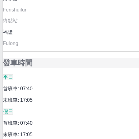
Fenshuilun
終點站
福隆
Fulong
發車時間
平日
首班車: 07:40
末班車: 17:05
假日
首班車: 07:40
末班車: 17:05