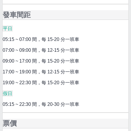
發車間距
平日
05:15 ~ 07:00 間，每 15-20 分一班車
07:00 ~ 09:00 間，每 12-15 分一班車
09:00 ~ 17:00 間，每 15-20 分一班車
17:00 ~ 19:00 間，每 12-15 分一班車
19:00 ~ 22:30 間，每 15-20 分一班車
假日
05:15 ~ 22:30 間，每 20-30 分一班車
票價