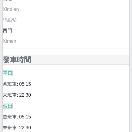
Xindian
終點站
西門
Ximen
發車時間
平日
首班車: 05:15
末班車: 22:30
假日
首班車: 05:15
末班車: 22:30