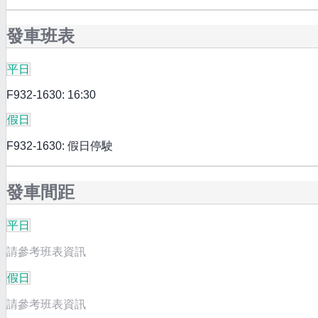
發車班表
平日
F932-1630: 16:30
假日
F932-1630: 假日停駛
發車間距
平日
請參考班表資訊
假日
請參考班表資訊