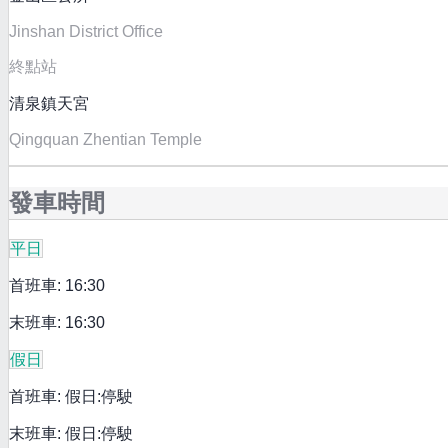
Jinshan District Office
終點站
清泉鎮天宮
Qingquan Zhentian Temple
發車時間
平日
首班車: 16:30
末班車: 16:30
假日
首班車: 假日:停駛
末班車: 假日:停駛