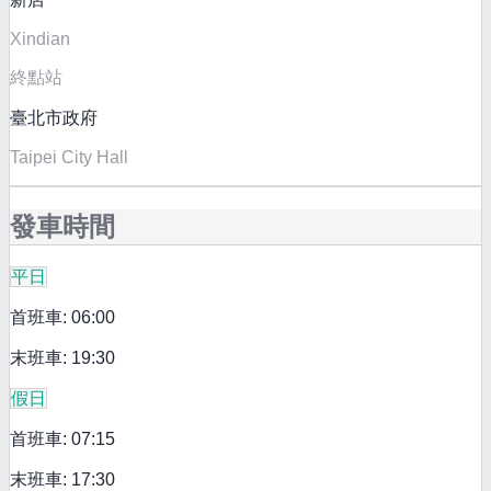
Xindian
終點站
臺北市政府
Taipei City Hall
發車時間
平日
首班車: 06:00
末班車: 19:30
假日
首班車: 07:15
末班車: 17:30