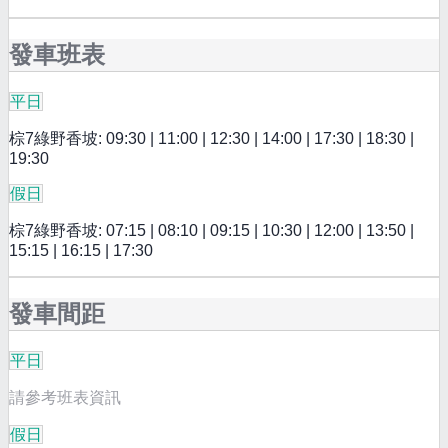
發車班表
平日
棕7綠野香坡: 09:30 | 11:00 | 12:30 | 14:00 | 17:30 | 18:30 |
19:30
假日
棕7綠野香坡: 07:15 | 08:10 | 09:15 | 10:30 | 12:00 | 13:50 |
15:15 | 16:15 | 17:30
發車間距
平日
請參考班表資訊
假日