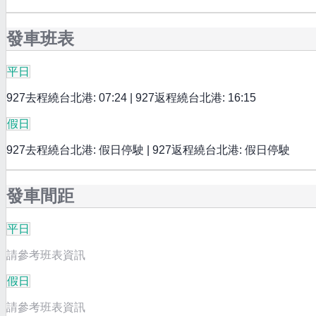
發車班表
平日
927去程繞台北港: 07:24 | 927返程繞台北港: 16:15
假日
927去程繞台北港: 假日停駛 | 927返程繞台北港: 假日停駛
發車間距
平日
請參考班表資訊
假日
請參考班表資訊