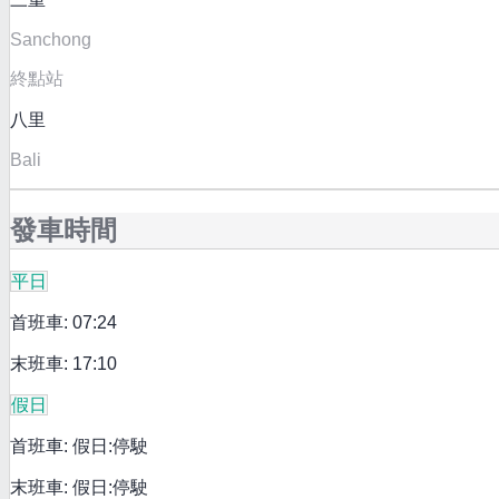
Sanchong
終點站
八里
Bali
發車時間
平日
首班車: 07:24
末班車: 17:10
假日
首班車: 假日:停駛
末班車: 假日:停駛