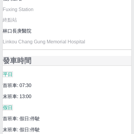
Fuxing Station
終點站
林口長庚醫院
Linkou Chang Gung Memorial Hospital
發車時間
平日
首班車: 07:30
末班車: 13:00
假日
首班車: 假日:停駛
末班車: 假日:停駛