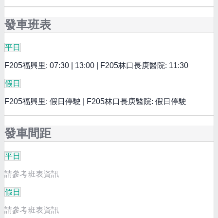
發車班表
平日
F205福興里: 07:30 | 13:00 | F205林口長庚醫院: 11:30
假日
F205福興里: 假日停駛 | F205林口長庚醫院: 假日停駛
發車間距
平日
請參考班表資訊
假日
請參考班表資訊