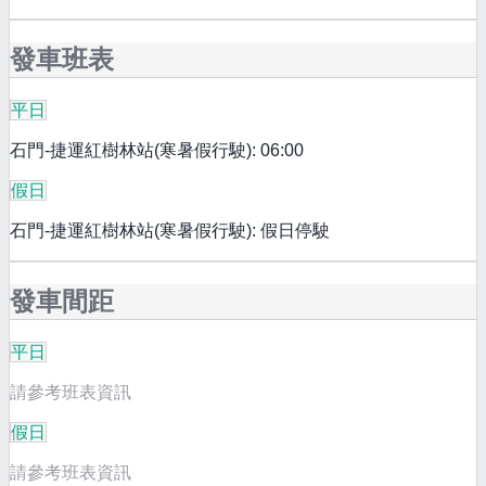
發車班表
平日
石門-捷運紅樹林站(寒暑假行駛): 06:00
假日
石門-捷運紅樹林站(寒暑假行駛): 假日停駛
發車間距
平日
請參考班表資訊
假日
請參考班表資訊