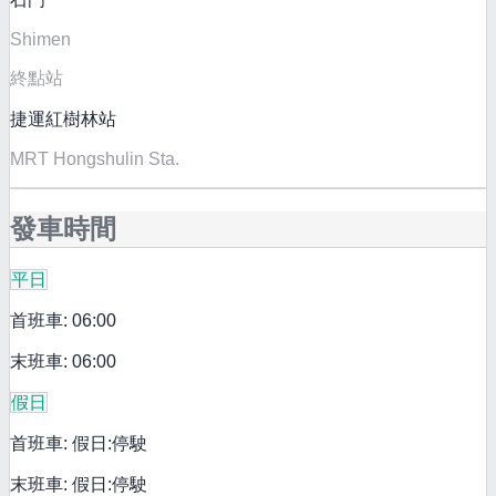
Shimen
終點站
捷運紅樹林站
MRT Hongshulin Sta.
發車時間
平日
首班車: 06:00
末班車: 06:00
假日
首班車: 假日:停駛
末班車: 假日:停駛