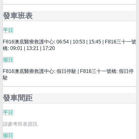
發車班表
平日
F816澳底醫療救護中心: 06:54 | 10:53 | 15:45 | F816三十一號
橋: 09:01 | 13:21 | 17:20
假日
F816澳底醫療救護中心: 假日停駛 | F816三十一號橋: 假日停
駛
發車間距
平日
請參考班表資訊
假日