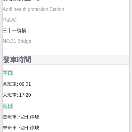
Aodi health protection Station
終點站
三十一號橋
NO.31 Bridge
發車時間
平日
首班車: 09:01
末班車: 17:20
假日
首班車: 假日:停駛
末班車: 假日:停駛