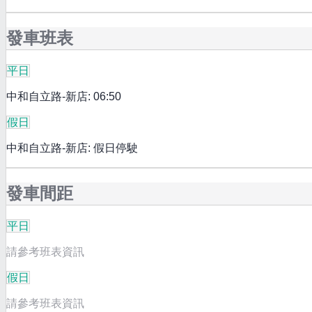
發車班表
平日
中和自立路-新店: 06:50
假日
中和自立路-新店: 假日停駛
發車間距
平日
請參考班表資訊
假日
請參考班表資訊