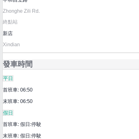
Zhonghe Zili Rd.
終點站
新店
Xindian
發車時間
平日
首班車: 06:50
末班車: 06:50
假日
首班車: 假日:停駛
末班車: 假日:停駛