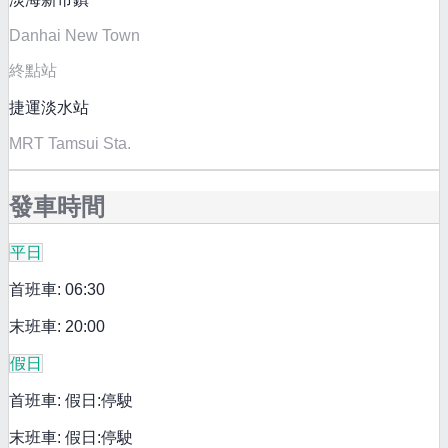
Danhai New Town
終點站
捷運淡水站
MRT Tamsui Sta.
發車時間
平日
首班車: 06:30
末班車: 20:00
假日
首班車: 假日:停駛
末班車: 假日:停駛