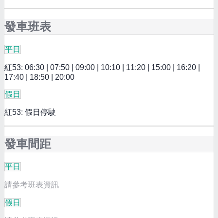
發車班表
平日
紅53: 06:30 | 07:50 | 09:00 | 10:10 | 11:20 | 15:00 | 16:20 |
17:40 | 18:50 | 20:00
假日
紅53: 假日停駛
發車間距
平日
請參考班表資訊
假日