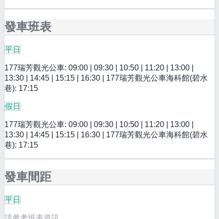
發車班表
平日
177瑞芳觀光公車: 09:00 | 09:30 | 10:50 | 11:20 | 13:00 |
13:30 | 14:45 | 15:15 | 16:30 | 177瑞芳觀光公車海科館(碧水
巷): 17:15
假日
177瑞芳觀光公車: 09:00 | 09:30 | 10:50 | 11:20 | 13:00 |
13:30 | 14:45 | 15:15 | 16:30 | 177瑞芳觀光公車海科館(碧水
巷): 17:15
發車間距
平日
請參考班表資訊