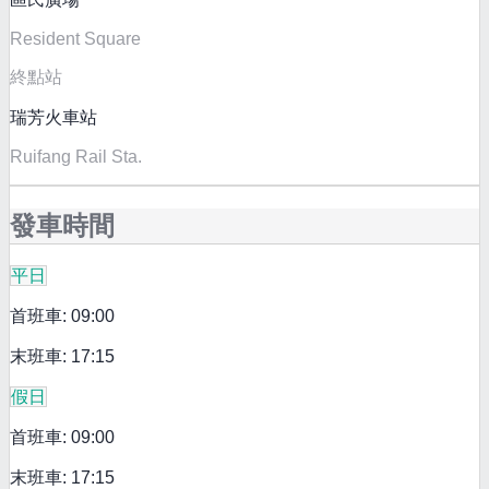
Resident Square
終點站
瑞芳火車站
Ruifang Rail Sta.
發車時間
平日
首班車: 09:00
末班車: 17:15
假日
首班車: 09:00
末班車: 17:15