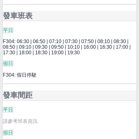
發車班表
平日
F304: 06:30 | 06:50 | 07:10 | 07:30 | 07:50 | 08:10 | 08:30 |
08:50 | 09:10 | 09:30 | 09:50 | 10:10 | 16:00 | 16:30 | 17:00 |
17:30 | 18:00 | 18:30 | 19:00 | 19:30
假日
F304: 假日停駛
發車間距
平日
請參考班表資訊
假日