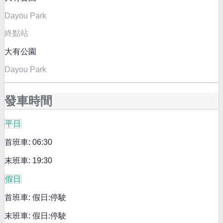
Dayou Park
終點站
大有公園
Dayou Park
發車時間
平日
首班車: 06:30
末班車: 19:30
假日
首班車: 假日:停駛
末班車: 假日:停駛