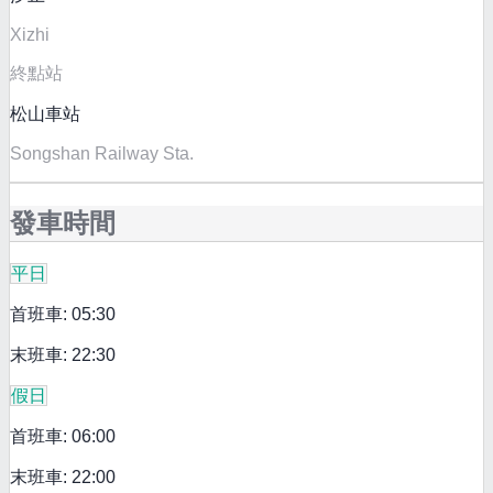
Xizhi
終點站
松山車站
Songshan Railway Sta.
發車時間
平日
首班車: 05:30
末班車: 22:30
假日
首班車: 06:00
末班車: 22:00