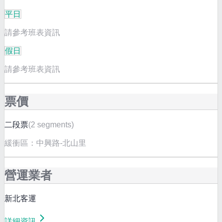
平日
請參考班表資訊
假日
請參考班表資訊
票價
二段票
(
2 segments
)
緩衝區：
中興路-北山里
營運業者
新北客運
詳細資訊