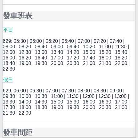
發車班表
平日
629: 05:30 | 06:00 | 06:20 | 06:40 | 07:00 | 07:20 | 07:40 |
08:00 | 08:20 | 08:40 | 09:00 | 09:40 | 10:20 | 11:00 | 11:30 |
12:00 | 12:30 | 13:00 | 13:40 | 14:20 | 15:00 | 15:20 | 15:40 |
16:00 | 16:20 | 16:40 | 17:00 | 17:20 | 17:40 | 18:00 | 18:20 |
18:40 | 19:00 | 19:30 | 20:00 | 20:30 | 21:00 | 21:30 | 22:00 |
22:30
假日
629: 06:00 | 06:30 | 07:00 | 07:30 | 08:00 | 08:30 | 09:00 |
09:30 | 10:00 | 10:30 | 11:00 | 11:30 | 12:00 | 12:30 | 13:00 |
13:30 | 14:00 | 14:30 | 15:00 | 15:30 | 16:00 | 16:30 | 17:00 |
17:30 | 18:00 | 18:30 | 19:00 | 19:30 | 20:00 | 20:30 | 21:00 |
21:30 | 22:00
發車間距