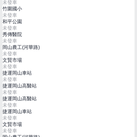
未發車
竹圍國小
未發車
和平公園
未發車
秀傳醫院
未發車
岡山農工(河華路)
未發車
文賢市場
未發車
捷運岡山車站
未發車
捷運岡山高醫站
未發車
捷運岡山高醫站
未發車
捷運岡山車站
未發車
文賢市場
未發車