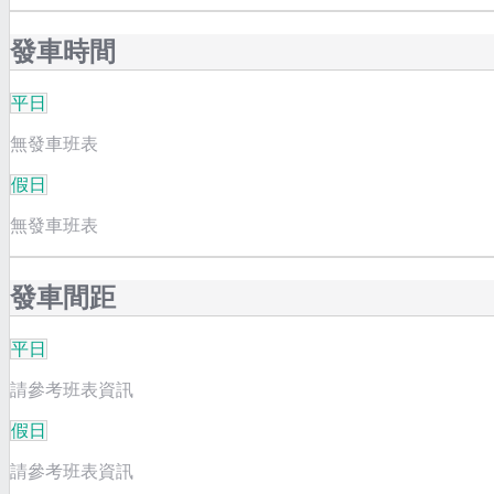
發車時間
平日
無發車班表
假日
無發車班表
發車間距
平日
請參考班表資訊
假日
請參考班表資訊