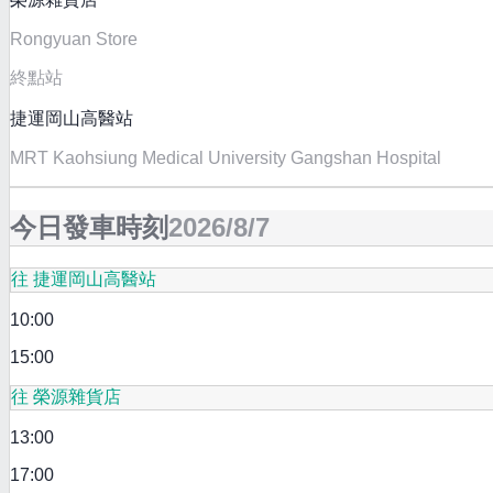
Rongyuan Store
終點站
捷運岡山高醫站
MRT Kaohsiung Medical University Gangshan Hospital
今日發車時刻
2026/8/7
往 捷運岡山高醫站
10:00
15:00
往 榮源雜貨店
13:00
17:00