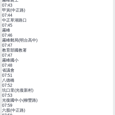
霧峰農工
07:43
甲寅(中正路)
07:44
中正草湖路口
07:45
霧峰
07:46
霧峰郵局(明台高中)
07:47
教育部國教署
07:47
霧峰國小
07:48
省議會
07:51
八德橋
07:52
坑口里(光復新村)
07:53
光復國中小(柳豐路)
07:59
六股(中正路)