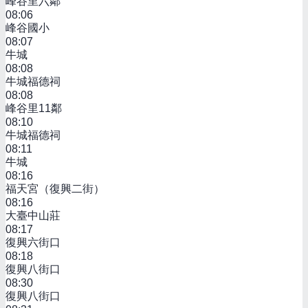
峰谷里六鄰
08:06
峰谷國小
08:07
牛城
08:08
牛城福德祠
08:08
峰谷里11鄰
08:10
牛城福德祠
08:11
牛城
08:16
福天宮（復興二街）
08:16
大臺中山莊
08:17
復興六街口
08:18
復興八街口
08:30
復興八街口