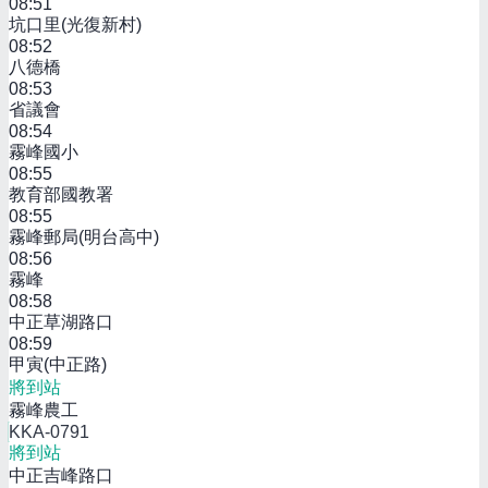
08:51
坑口里(光復新村)
08:52
八德橋
08:53
省議會
08:54
霧峰國小
08:55
教育部國教署
08:55
霧峰郵局(明台高中)
08:56
霧峰
08:58
中正草湖路口
08:59
甲寅(中正路)
將到站
霧峰農工
KKA-0791
將到站
中正吉峰路口