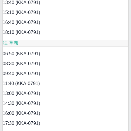
13:40 (KKA-0791)
15:10 (KKA-0791)
16:40 (KKA-0791)
18:10 (KKA-0791)
往 草湖
06:50 (KKA-0791)
08:30 (KKA-0791)
09:40 (KKA-0791)
11:40 (KKA-0791)
13:00 (KKA-0791)
14:30 (KKA-0791)
16:00 (KKA-0791)
17:30 (KKA-0791)