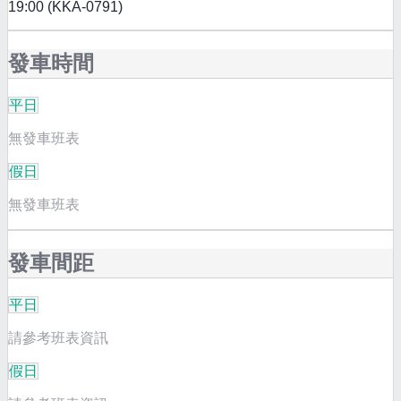
19:00 (KKA-0791)
發車時間
平日
無發車班表
假日
無發車班表
發車間距
平日
請參考班表資訊
假日