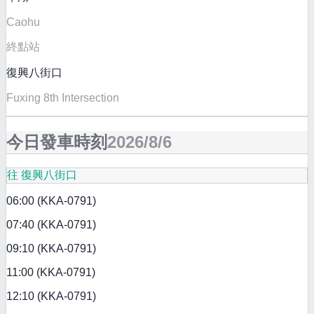
Caohu
終點站
復興八街口
Fuxing 8th Intersection
今日發車時刻
2026/8/6
往 復興八街口
06:00 (KKA-0791)
07:40 (KKA-0791)
09:10 (KKA-0791)
11:00 (KKA-0791)
12:10 (KKA-0791)