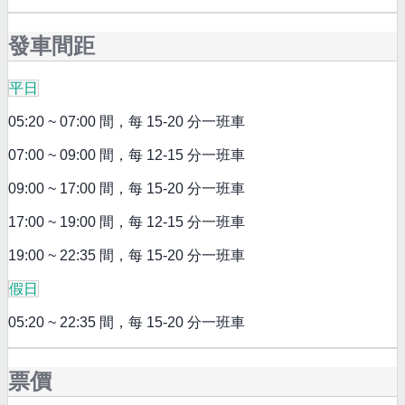
發車間距
平日
05:20 ~ 07:00 間，每 15-20 分一班車
07:00 ~ 09:00 間，每 12-15 分一班車
09:00 ~ 17:00 間，每 15-20 分一班車
17:00 ~ 19:00 間，每 12-15 分一班車
19:00 ~ 22:35 間，每 15-20 分一班車
假日
05:20 ~ 22:35 間，每 15-20 分一班車
票價