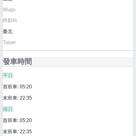
Wugu
終點站
臺北
Taipei
發車時間
平日
首班車: 05:20
末班車: 22:35
假日
首班車: 05:20
末班車: 22:35